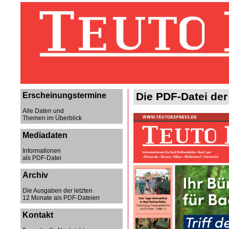
Die PDF-Datei der
Erscheinungstermine
Alle Daten und
Themen im Überblick
Mediadaten
Informationen
als PDF-Datei
Archiv
Die Ausgaben der letzten
12 Monate als PDF-Dateien
Kontakt