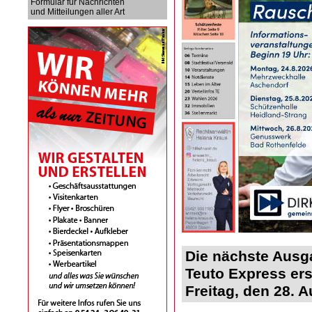
Formular für Nachrichten
und Mitteilungen aller Art
Die nächste Ausg
Teuto Express er
Freitag, den 28. 